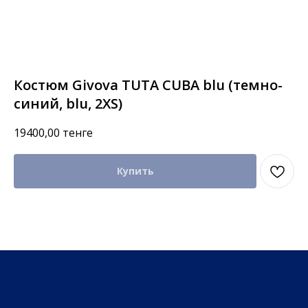
Костюм Givova TUTA CUBA blu (темно-
синий, blu, 2XS)
19400,00
тенге
Купить