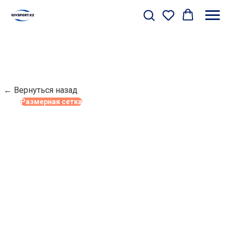
← Вернуться назад
Размерная сетка