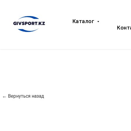
Каталог
Конт
← Вернуться назад