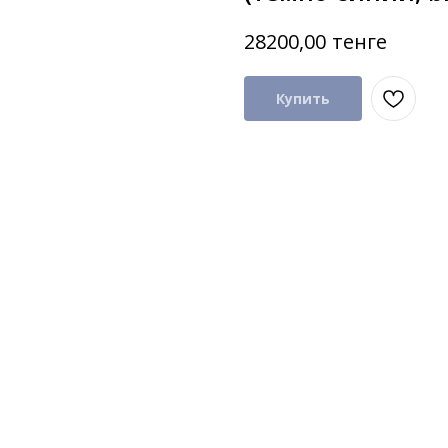
тенге
28200,00
Купить