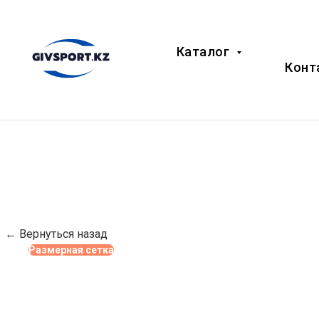
Каталог
Конт
← Вернуться назад
Размерная сетка