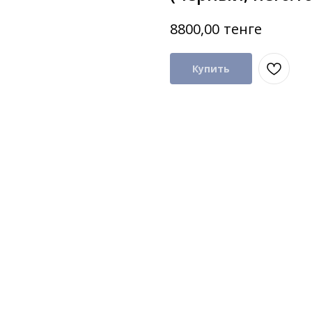
тенге
8800,00
Купить