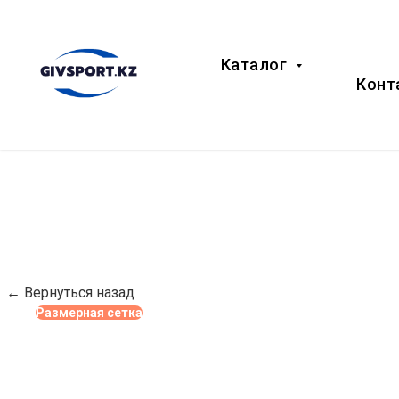
Каталог
Конт
← Вернуться назад
Размерная сетка