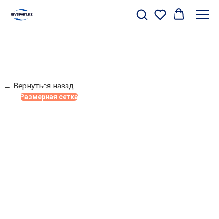
← Вернуться назад
Размерная сетка