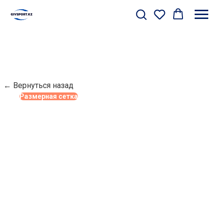
← Вернуться назад
Размерная сетка