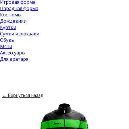
Игровая форма
Парадная форма
Костюмы
Дождевики
Куртки
Сумки и рюкзаки
Обувь
Мячи
Аксессуары
Для вратаря
← Вернуться назад