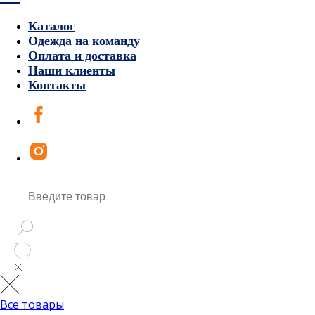
Каталог
Одежда на команду
Оплата и доставка
Наши клиенты
Контакты
Все товары