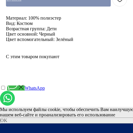
Материал: 100% полиэстер
Вид: Костюм
Возрастная группа: Дети
Цвет основной: Черный
Цвет вспомогательный: Зелёный
С этим товаром покупают
WhatsApp
Мы используем файлы cookie, чтобы обеспечить Вам наилучшую
нашем веб-сайте и проанализировать его использование
OK