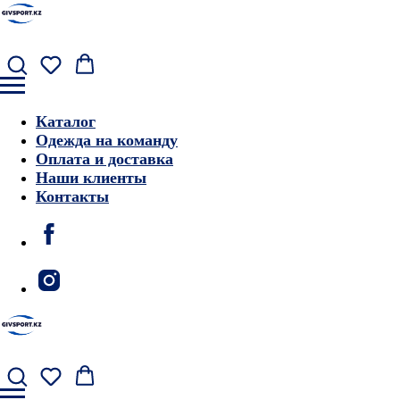
Каталог
Одежда на команду
Оплата и доставка
Наши клиенты
Контакты