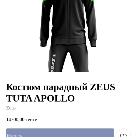
Костюм парадный ZEUS
TUTA APOLLO
Zeus
14700,00
тенге
Купить