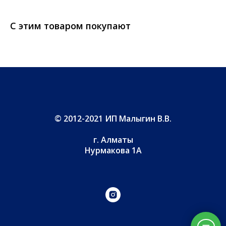
С этим товаром покупают
© 2012-2021 ИП Малыгин В.В.
г. Алматы
Нурмакова 1А