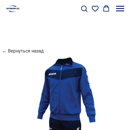
← Вернуться назад