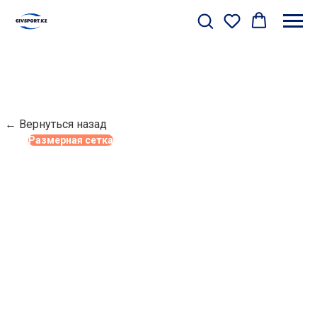
← Вернуться назад
Размерная сетка