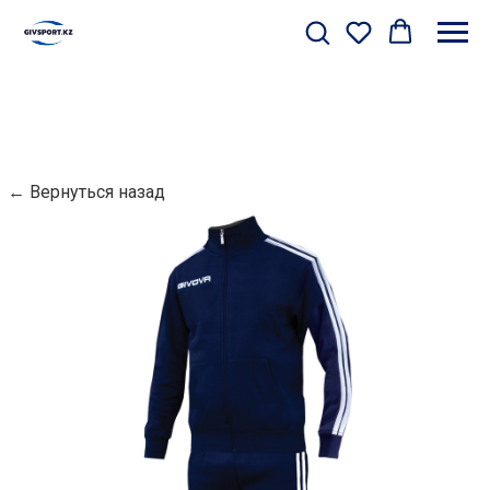
← Вернуться назад