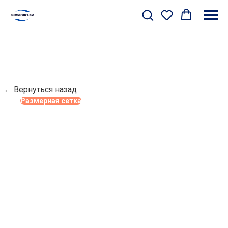
← Вернуться назад
Размерная сетка