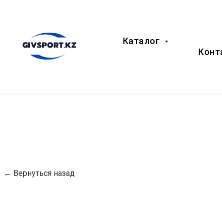
Каталог
Конт
← Вернуться назад