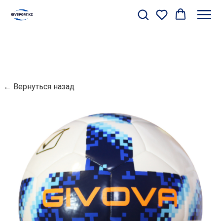
← Вернуться назад