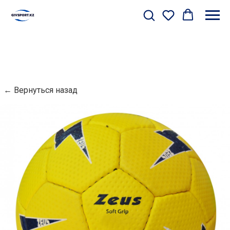
← Вернуться назад